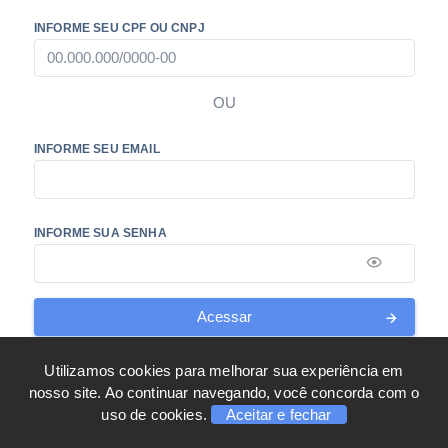
INFORME SEU CPF OU CNPJ
OU
INFORME SEU EMAIL
INFORME SUA SENHA
Acessar
Esqueceu sua senha? Clique aqui para recuperar.
Utilizamos cookies para melhorar sua experiência em
nosso site. Ao continuar navegando, você concorda com o
uso de cookies.
Aceitar e fechar