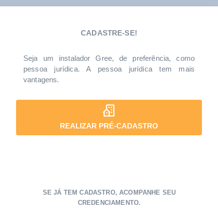
CADASTRE-SE!
Seja um instalador Gree, de preferência, como
pessoa jurídica. A pessoa jurídica tem mais
vantagens.
REALIZAR PRÉ-CADASTRO
SE JÁ TEM CADASTRO, ACOMPANHE SEU
CREDENCIAMENTO.